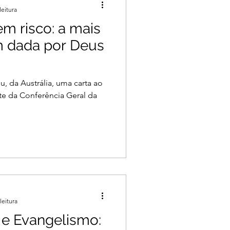
leitura
m risco: a mais
 dada por Deus
u, da Austrália, uma carta ao
te da Conferência Geral da
leitura
 e Evangelismo: