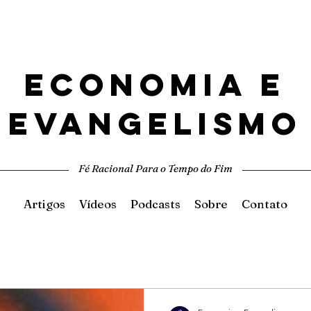
ECONOMIA E
EVANGELISMO
Fé Racional Para o Tempo do Fim
Artigos
Vídeos
Podcasts
Sobre
Contato