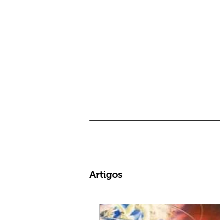
Artigos